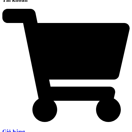
Giỏ hàng