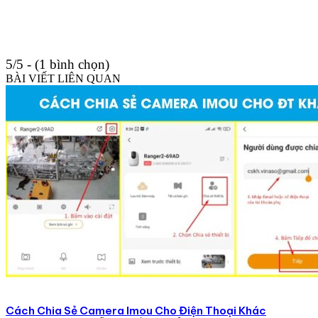
5/5 - (1 bình chọn)
BÀI VIẾT LIÊN QUAN
Cách Chia Sẻ Camera Imou Cho Điện Thoại Khác