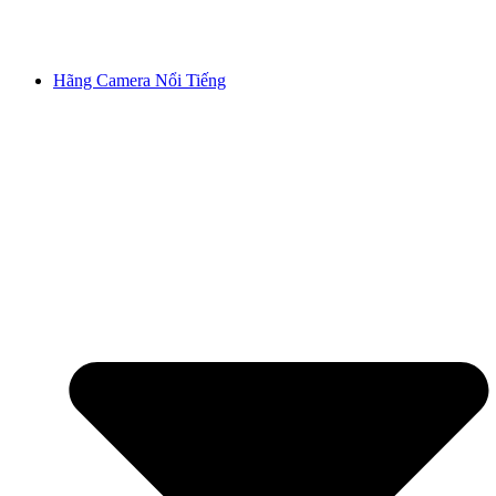
Hãng Camera Nổi Tiếng