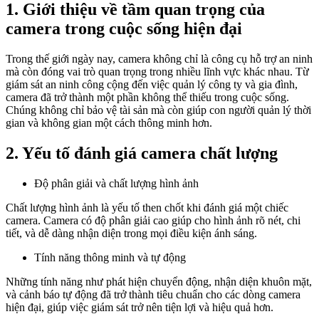
1. Giới thiệu về tầm quan trọng của
camera trong cuộc sống hiện đại
Trong thế giới ngày nay, camera không chỉ là công cụ hỗ trợ an ninh
mà còn đóng vai trò quan trọng trong nhiều lĩnh vực khác nhau. Từ
giám sát an ninh công cộng đến việc quản lý công ty và gia đình,
camera đã trở thành một phần không thể thiếu trong cuộc sống.
Chúng không chỉ bảo vệ tài sản mà còn giúp con người quản lý thời
gian và không gian một cách thông minh hơn.
2. Yếu tố đánh giá camera chất lượng
Độ phân giải và chất lượng hình ảnh
Chất lượng hình ảnh là yếu tố then chốt khi đánh giá một chiếc
camera. Camera có độ phân giải cao giúp cho hình ảnh rõ nét, chi
tiết, và dễ dàng nhận diện trong mọi điều kiện ánh sáng.
Tính năng thông minh và tự động
Những tính năng như phát hiện chuyển động, nhận diện khuôn mặt,
và cảnh báo tự động đã trở thành tiêu chuẩn cho các dòng camera
hiện đại, giúp việc giám sát trở nên tiện lợi và hiệu quả hơn.