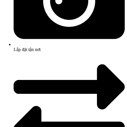
Lắp đặt tận nơi