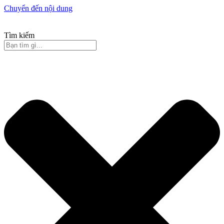
Chuyển đến nội dung
Tìm kiếm