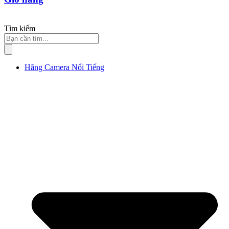
Tìm kiếm
Hãng Camera Nổi Tiếng