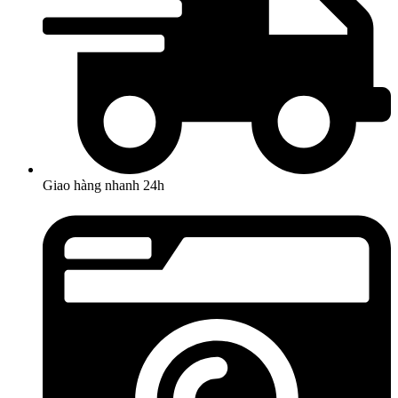
Giao hàng nhanh 24h