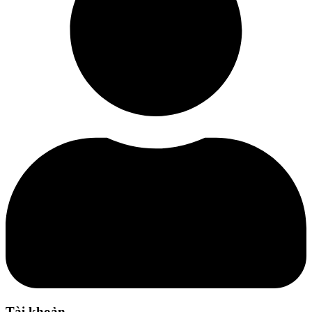
Tài khoản