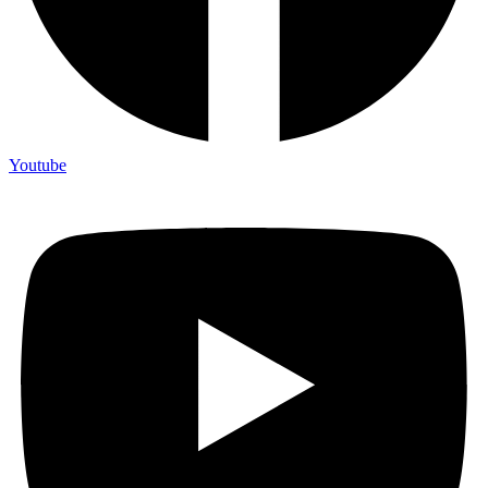
Youtube