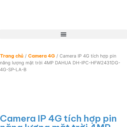
Trang chủ
/
Camera 4G
/ Camera IP 4G tích hợp pin
năng lượng mặt trời 4MP DAHUA DH-IPC-HFW2431DG-
4G-SP-LA-B
Camera IP 4G tích hợp pin