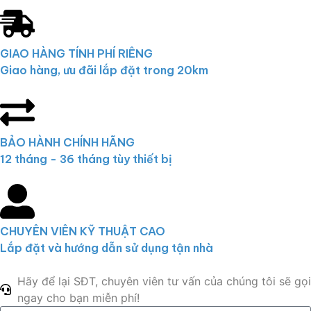
GIAO HÀNG TÍNH PHÍ RIÊNG
Giao hàng, ưu đãi lắp đặt trong 20km
BẢO HÀNH CHÍNH HÃNG
12 tháng - 36 tháng tùy thiết bị
CHUYÊN VIÊN KỸ THUẬT CAO
Lắp đặt và hướng dẫn sử dụng tận nhà
Hãy để lại SĐT, chuyên viên tư vấn của chúng tôi sẽ gọi
ngay cho bạn miễn phí!