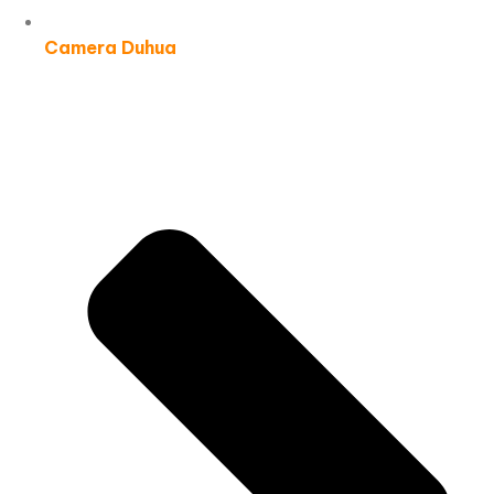
Camera Duhua