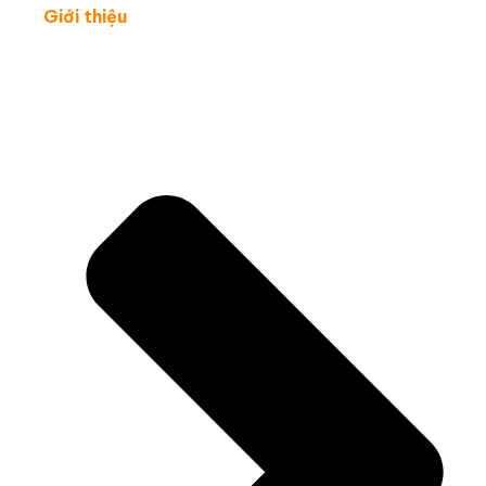
Giới thiệu