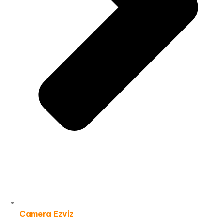
Camera Ezviz