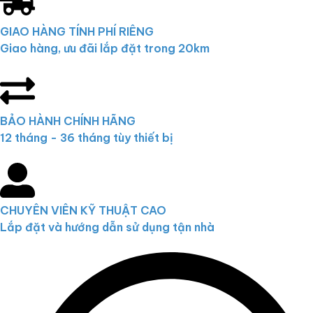
GIAO HÀNG TÍNH PHÍ RIÊNG
Giao hàng, ưu đãi lắp đặt trong 20km
BẢO HÀNH CHÍNH HÃNG
12 tháng - 36 tháng tùy thiết bị
CHUYÊN VIÊN KỸ THUẬT CAO
Lắp đặt và hướng dẫn sử dụng tận nhà