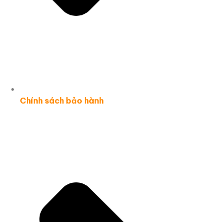
Chính sách bảo hành