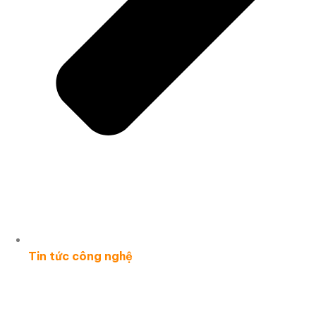
Tin tức công nghệ