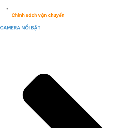
Chính sách vận chuyển
CAMERA NỔI BẬT