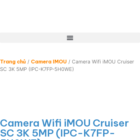
Trang chủ
/
Camera IMOU
/ Camera Wifi iMOU Cruiser
SC 3K 5MP (IPC-K7FP-5H0WE)
Camera Wifi iMOU Cruiser
SC 3K 5MP (IPC-K7FP-