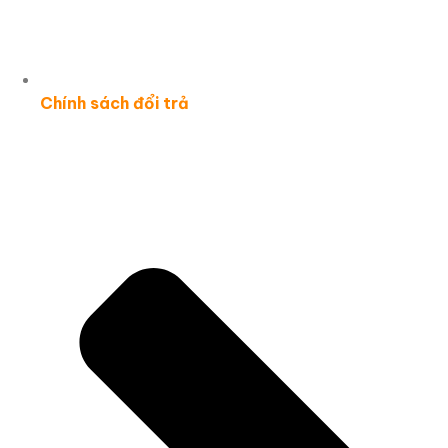
Chính sách đổi trả