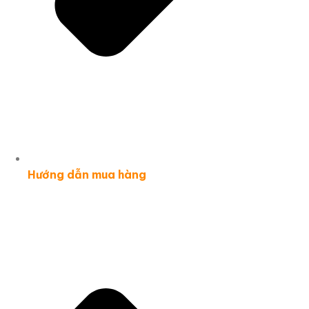
Hướng dẫn mua hàng