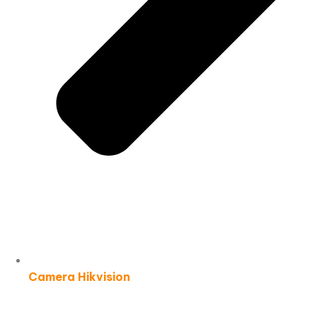
Camera Hikvision