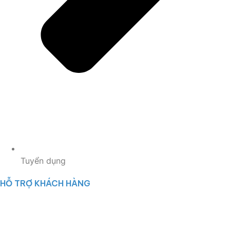
Tuyển dụng
HỖ TRỢ KHÁCH HÀNG