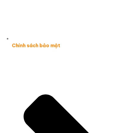
Chính sách bảo mật