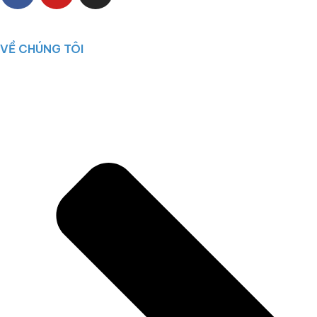
VỀ CHÚNG TÔI