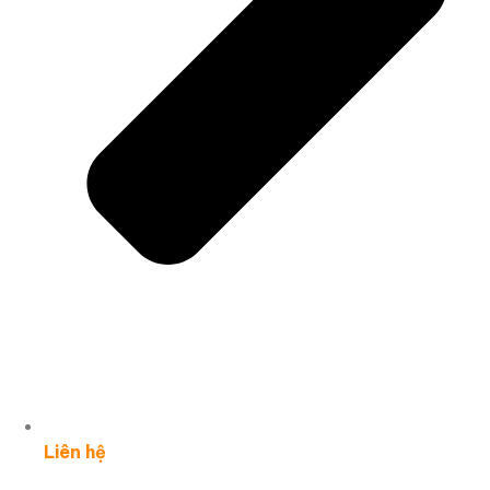
Liên hệ