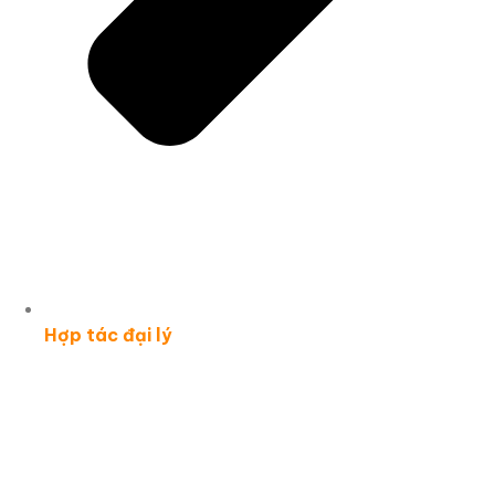
Hợp tác đại lý