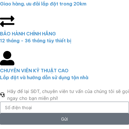
Giao hàng, ưu đãi lắp đặt trong 20km
BẢO HÀNH CHÍNH HÃNG
12 tháng - 36 tháng tùy thiết bị
CHUYÊN VIÊN KỸ THUẬT CAO
Lắp đặt và hướng dẫn sử dụng tận nhà
Hãy để lại SĐT, chuyên viên tư vấn của chúng tôi sẽ gọi
ngay cho bạn miễn phí!
Gửi