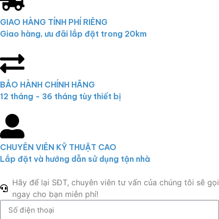
GIAO HÀNG TÍNH PHÍ RIÊNG
Giao hàng, ưu đãi lắp đặt trong 20km
BẢO HÀNH CHÍNH HÃNG
12 tháng - 36 tháng tùy thiết bị
CHUYÊN VIÊN KỸ THUẬT CAO
Lắp đặt và hướng dẫn sử dụng tận nhà
Hãy để lại SĐT, chuyên viên tư vấn của chúng tôi sẽ gọi
ngay cho bạn miễn phí!