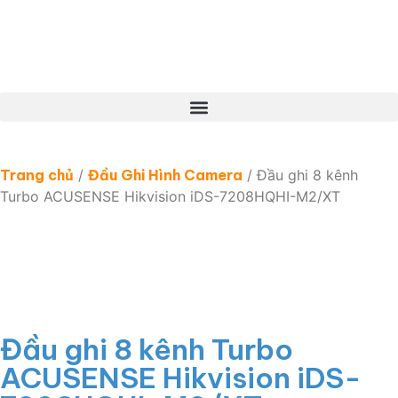
Trang chủ
/
Đầu Ghi Hình Camera
/ Đầu ghi 8 kênh
Turbo ACUSENSE Hikvision iDS-7208HQHI-M2/XT
Đầu ghi 8 kênh Turbo
ACUSENSE Hikvision iDS-