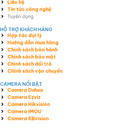
Liên hệ
Tin tức công nghệ
Tuyển dụng
HỖ TRỢ KHÁCH HÀNG
Hợp tác đại lý
Hướng dẫn mua hàng
Chính sách bảo hành
Chính sách bảo mật
Chính sách đổi trả
Chính sách vận chuyển
CAMERA NỔI BẬT
Camera Duhua
Camera Ezviz
Camera Hikvision
Camera IMOU
Camera KBvision