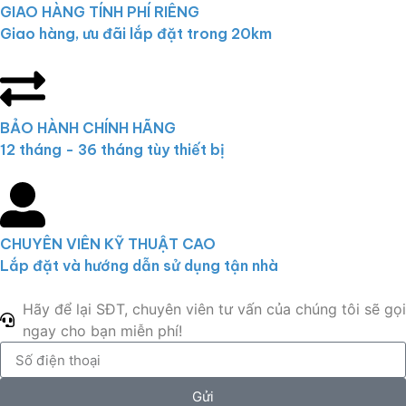
GIAO HÀNG TÍNH PHÍ RIÊNG
Giao hàng, ưu đãi lắp đặt trong 20km
BẢO HÀNH CHÍNH HÃNG
12 tháng - 36 tháng tùy thiết bị
CHUYÊN VIÊN KỸ THUẬT CAO
Lắp đặt và hướng dẫn sử dụng tận nhà
Hãy để lại SĐT, chuyên viên tư vấn của chúng tôi sẽ gọi
ngay cho bạn miễn phí!
Gửi