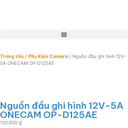
Trang chủ
/
Phụ Kiện Camera
/ Nguồn đầu ghi hình 12V-
5A ONECAM OP-D125AE
Nguồn đầu ghi hình 12V-5A
ONECAM OP-D125AE
120.000
₫